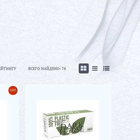
ЕЙТИНГУ
ВСЕГО НАЙДЕНО:
76
ХИТ