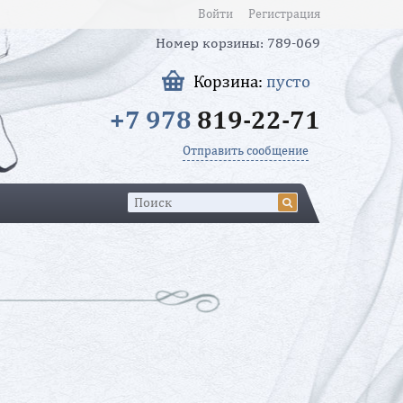
Войти
Регистрация
Номер корзины: 789-069
Корзина:
пусто
+7 978
819-22-71
Отправить сообщение