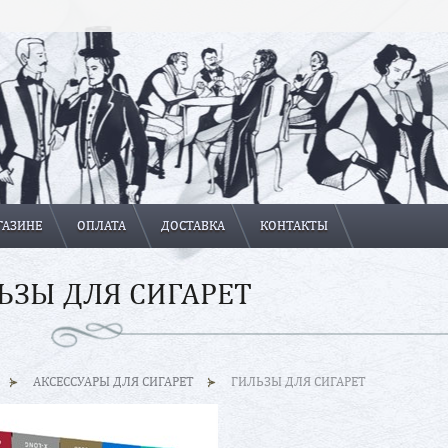
ГАЗИНЕ
ОПЛАТА
ДОСТАВКА
КОНТАКТЫ
ЬЗЫ ДЛЯ СИГАРЕТ
АКСЕССУАРЫ ДЛЯ СИГАРЕТ
ГИЛЬЗЫ ДЛЯ СИГАРЕТ