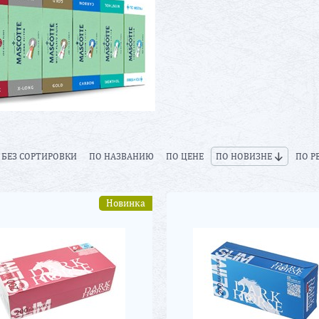
БЕЗ СОРТИРОВКИ
ПО НАЗВАНИЮ
ПО ЦЕНЕ
ПО НОВИЗНЕ
ПО Р
Новинка