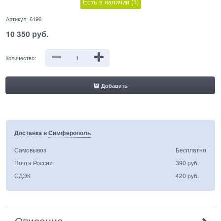
Есть в наличии (
1
)
Артикул:
6196
10 350
 руб.
Количество:
Добавить
Доставка в
Симферополь
Самовывоз
Бесплатно
Почта России
390 руб.
СДЭК
420 руб.
Описание