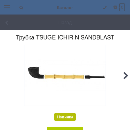
Каталог
0
Назад
Трубка TSUGE ICHIRIN SANDBLAST
Новинка